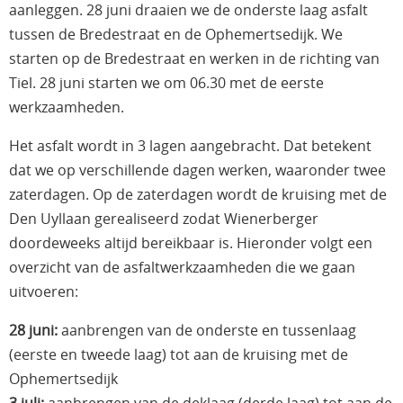
aanleggen. 28 juni draaien we de onderste laag asfalt
tussen de Bredestraat en de Ophemertsedijk. We
starten op de Bredestraat en werken in de richting van
Tiel. 28 juni starten we om 06.30 met de eerste
werkzaamheden.
Het asfalt wordt in 3 lagen aangebracht. Dat betekent
dat we op verschillende dagen werken, waaronder twee
zaterdagen. Op de zaterdagen wordt de kruising met de
Den Uyllaan gerealiseerd zodat Wienerberger
doordeweeks altijd bereikbaar is. Hieronder volgt een
overzicht van de asfaltwerkzaamheden die we gaan
uitvoeren:
28 juni:
aanbrengen van de onderste en tussenlaag
(eerste en tweede laag) tot aan de kruising met de
Ophemertsedijk