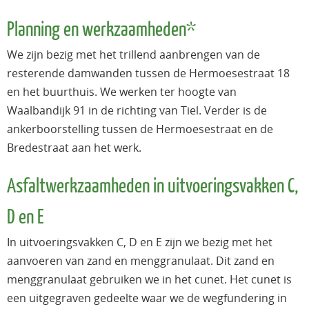
Planning en werkzaamheden*
We zijn bezig met het trillend aanbrengen van de
resterende damwanden tussen de Hermoesestraat 18
en het buurthuis. We werken ter hoogte van
Waalbandijk 91 in de richting van Tiel. Verder is de
ankerboorstelling tussen de Hermoesestraat en de
Bredestraat aan het werk.
Asfaltwerkzaamheden in uitvoeringsvakken C,
D en E
In uitvoeringsvakken C, D en E zijn we bezig met het
aanvoeren van zand en menggranulaat. Dit zand en
menggranulaat gebruiken we in het cunet. Het cunet is
een uitgegraven gedeelte waar we de wegfundering in