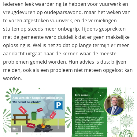
Iedereen leek waardering te hebben voor vuurwerk en
vreugdevuren op oudejaarsavond, maar het weken van
te voren afgestoken vuurwerk, en de vernielingen
stuiten op steeds meer onbegrip. Tijdens gesprekken
met de gemeente werd duidelijk dat er geen makkelijke
oplossing is. Wel is het zo dat op lange termijn er meer
aandacht uitgaat naar de kernen waar de meeste
problemen gemeld worden. Hun advies is dus: blijven
melden, ook als een probleem niet meteen opgelost kan
worden.