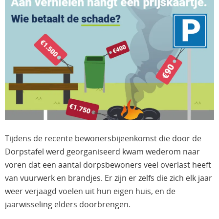
Tijdens de recente bewonersbijeenkomst die door de
Dorpstafel werd georganiseerd kwam wederom naar
voren dat een aantal dorpsbewoners veel overlast heeft
van vuurwerk en brandjes. Er zijn er zelfs die zich elk jaar
weer verjaagd voelen uit hun eigen huis, en de
jaarwisseling elders doorbrengen.