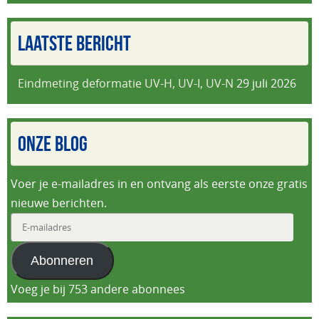
LAATSTE BERICHT
Eindmeting deformatie UV-H, UV-I, UV-N
29 juli 2026
ONZE BLOG
Voer je e-mailadres in en ontvang als eerste onze gratis
nieuwe berichten.
E-
mailadres
Abonneren
Voeg je bij 753 andere abonnees