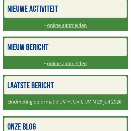
NIEUWE ACTIVITEIT
•
online aanmelden
NIEUW BERICHT
•
online aanmelden
LAATSTE BERICHT
Eindmeting deformatie UV-H, UV-I, UV-N
29 juli 2026
ONZE BLOG