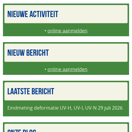
NIEUWE ACTIVITEIT
•
online aanmelden
NIEUW BERICHT
•
online aanmelden
LAATSTE BERICHT
Eindmeting deformatie UV-H, UV-I, UV-N
29 juli 2026