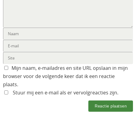
Mijn naam, e-mailadres en site URL opslaan in mijn
browser voor de volgende keer dat ik een reactie
plaats.
Stuur mij een e-mail als er vervolgreacties zijn.