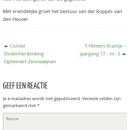
Met vriendelijke groet het bestuur van der Koppel- van
den Heuvel
Comité
’t Hèmers Krantje –
Dodenherdenking
jaargang 17 – nr. 3
Ophemert-Zennewijnen
GEEF EEN REACTIE
Je e-mailadres wordt niet gepubliceerd.
Vereiste velden zijn
gemarkeerd met
*