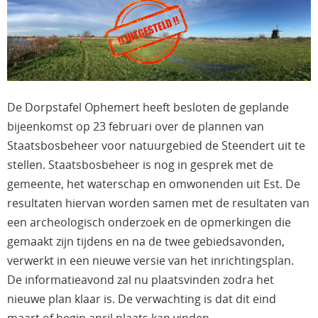
De Dorpstafel Ophemert heeft besloten de geplande
bijeenkomst op 23 februari over de plannen van
Staatsbosbeheer voor natuurgebied de Steendert uit te
stellen. Staatsbosbeheer is nog in gesprek met de
gemeente, het waterschap en omwonenden uit Est. De
resultaten hiervan worden samen met de resultaten van
een archeologisch onderzoek en de opmerkingen die
gemaakt zijn tijdens en na de twee gebiedsavonden,
verwerkt in een nieuwe versie van het inrichtingsplan.
De informatieavond zal nu plaatsvinden zodra het
nieuwe plan klaar is. De verwachting is dat dit eind