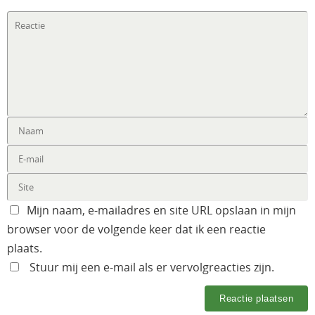
Mijn naam, e-mailadres en site URL opslaan in mijn
browser voor de volgende keer dat ik een reactie
plaats.
Stuur mij een e-mail als er vervolgreacties zijn.