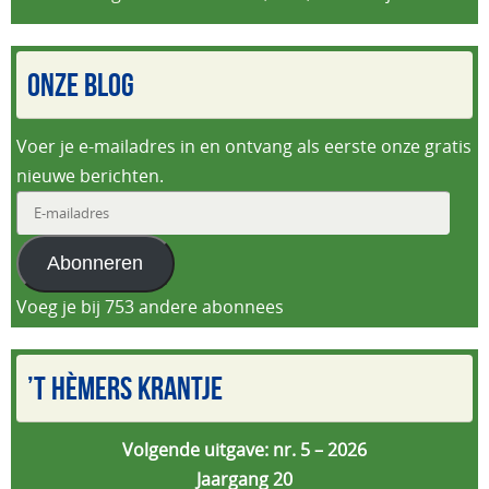
ONZE BLOG
Voer je e-mailadres in en ontvang als eerste onze gratis
nieuwe berichten.
E-
mailadres
Abonneren
Voeg je bij 753 andere abonnees
’T HÈMERS KRANTJE
Volgende uitgave: nr. 5 – 2026
Jaargang 20