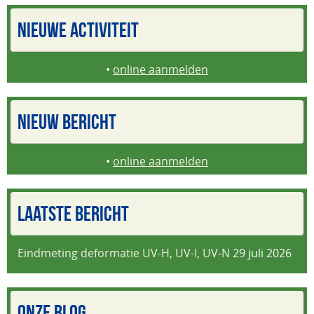
NIEUWE ACTIVITEIT
•
online aanmelden
NIEUW BERICHT
•
online aanmelden
LAATSTE BERICHT
Eindmeting deformatie UV-H, UV-I, UV-N
29 juli 2026
ONZE BLOG