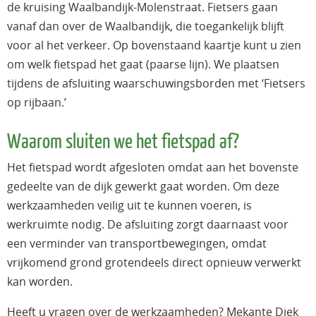
de kruising Waalbandijk-Molenstraat. Fietsers gaan
vanaf dan over de Waalbandijk, die toegankelijk blijft
voor al het verkeer. Op bovenstaand kaartje kunt u zien
om welk fietspad het gaat (paarse lijn). We plaatsen
tijdens de afsluiting waarschuwingsborden met ‘Fietsers
op rijbaan.’
Waarom sluiten we het fietspad af?
Het fietspad wordt afgesloten omdat aan het bovenste
gedeelte van de dijk gewerkt gaat worden. Om deze
werkzaamheden veilig uit te kunnen voeren, is
werkruimte nodig. De afsluiting zorgt daarnaast voor
een verminder van transportbewegingen, omdat
vrijkomend grond grotendeels direct opnieuw verwerkt
kan worden.
Heeft u vragen over de werkzaamheden? Mekante Diek