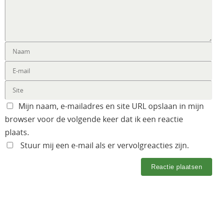
Mijn naam, e-mailadres en site URL opslaan in mijn
browser voor de volgende keer dat ik een reactie
plaats.
Stuur mij een e-mail als er vervolgreacties zijn.