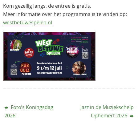
Kom gezellig langs, de entree is gratis.
Meer informatie over het programma is te vinden op:
westbetuwespelen.nl⁠
Foto’s Koningsdag
Jazz in de Muziekschelp
2026
Ophemert 2026