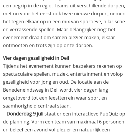
een begrip in de regio. Teams uit verschillende dorpen,
met nu voor het eerst ook twee nieuwe dorpen, nemen
het tegen elkaar op in een mix van sportieve, hilarische
en verrassende spellen. Maar belangrijker nog: het
evenement draait om samen plezier maken, elkaar
ontmoeten en trots zijn op onze dorpen.
Vier dagen gezelligheid in Deil
Tijdens het evenement kunnen bezoekers rekenen op
spectaculaire spellen, muziek, entertainment en volop
gezelligheid voor jong en oud. De locatie aan de
Benedeneindsweg in Deil wordt vier dagen lang
omgetoverd tot een feestterrein waar sport en
saamhorigheid centraal staan.
–
Donderdag 9 juli
staat er een interactieve PubQuiz op
de planning. Vorm een team van maximaal 6 personen
en beleef een avond vol plezier en natuurlijk een