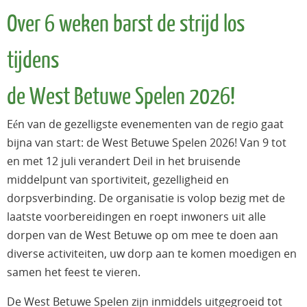
Over 6 weken barst de strijd los
tijdens
de West Betuwe Spelen 2026!
Eén van de gezelligste evenementen van de regio gaat
bijna van start: de West Betuwe Spelen 2026! Van 9 tot
en met 12 juli verandert Deil in het bruisende
middelpunt van sportiviteit, gezelligheid en
dorpsverbinding. De organisatie is volop bezig met de
laatste voorbereidingen en roept inwoners uit alle
dorpen van de West Betuwe op om mee te doen aan
diverse activiteiten, uw dorp aan te komen moedigen en
samen het feest te vieren.
De West Betuwe Spelen zijn inmiddels uitgegroeid tot