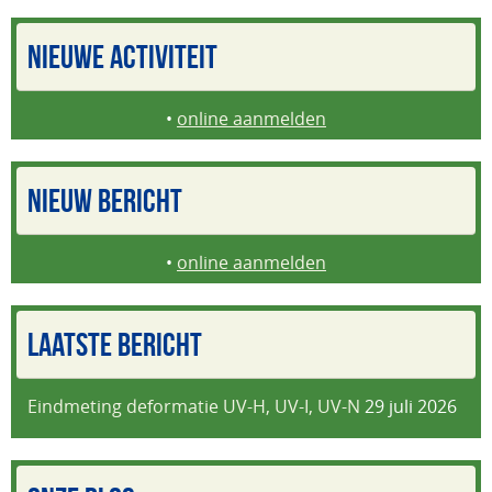
NIEUWE ACTIVITEIT
•
online aanmelden
NIEUW BERICHT
•
online aanmelden
LAATSTE BERICHT
Eindmeting deformatie UV-H, UV-I, UV-N
29 juli 2026