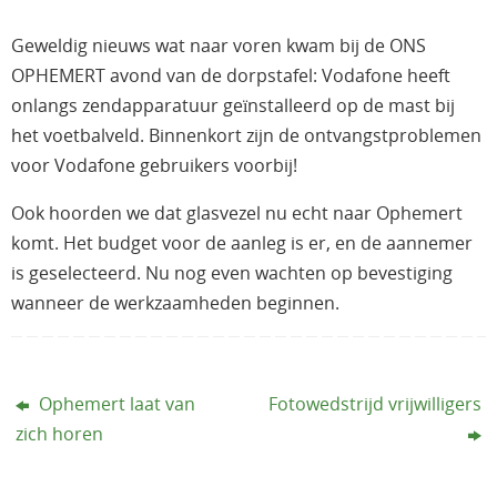
Geweldig nieuws wat naar voren kwam bij de ONS
OPHEMERT avond van de dorpstafel: Vodafone heeft
onlangs zendapparatuur geïnstalleerd op de mast bij
het voetbalveld. Binnenkort zijn de ontvangstproblemen
voor Vodafone gebruikers voorbij!
Ook hoorden we dat glasvezel nu echt naar Ophemert
komt. Het budget voor de aanleg is er, en de aannemer
is geselecteerd. Nu nog even wachten op bevestiging
wanneer de werkzaamheden beginnen.
Ophemert laat van
Fotowedstrijd vrijwilligers
zich horen