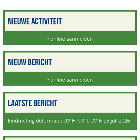
NIEUWE ACTIVITEIT
•
online aanmelden
NIEUW BERICHT
•
online aanmelden
LAATSTE BERICHT
Eindmeting deformatie UV-H, UV-I, UV-N
29 juli 2026