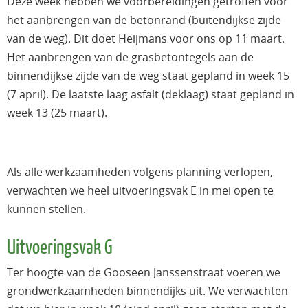
Deze week hebben we voorbereidingen getroffen voor
het aanbrengen van de betonrand (buitendijkse zijde
van de weg). Dit doet Heijmans voor ons op 11 maart.
Het aanbrengen van de grasbetontegels aan de
binnendijkse zijde van de weg staat gepland in week 15
(7 april). De laatste laag asfalt (deklaag) staat gepland in
week 13 (25 maart).
Als alle werkzaamheden volgens planning verlopen,
verwachten we heel uitvoeringsvak E in mei open te
kunnen stellen.
Uitvoeringsvak G
Ter hoogte van de Gooseen Janssenstraat voeren we
grondwerkzaamheden binnendijks uit. We verwachten