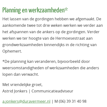
Planning en werkzaamheden*
Het lassen van de gordingen hebben we afgemaakt. De
aankomende twee tot drie weken werken we verder aan
het afspannen van de ankers op de gordingen. Verder
werken we ter hoogte van de Hermoesestraat aan
grondwerkzaamheden binnendijks in de richting van
Ophemert.
*De planning kan veranderen, bijvoorbeeld door
weersomstandigheden of werkzaamheden die anders
lopen dan verwacht.
Met vriendelijke groet,
Astrid Jonkers | Communicatieadviseur
a.jonkers@duravermeer.nl
| M (06) 39 31 40 98