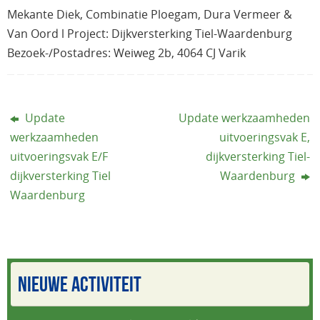
Mekante Diek, Combinatie Ploegam, Dura Vermeer &
Van Oord l Project: Dijkversterking Tiel-Waardenburg
Bezoek-/Postadres: Weiweg 2b, 4064 CJ Varik
Update
Update werkzaamheden
werkzaamheden
uitvoeringsvak E,
uitvoeringsvak E/F
dijkversterking Tiel-
dijkversterking Tiel
Waardenburg
Waardenburg
NIEUWE ACTIVITEIT