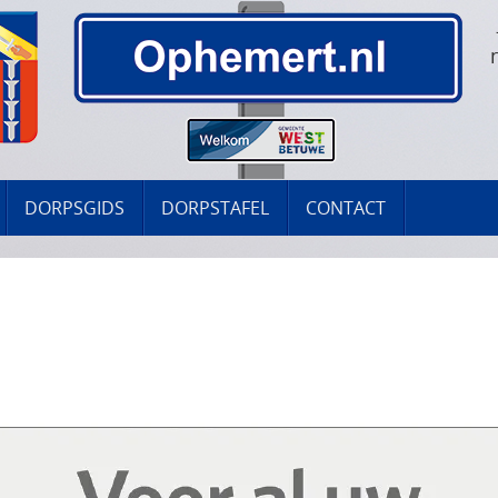
DORPSGIDS
DORPSTAFEL
CONTACT