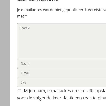
Je e-mailadres wordt niet gepubliceerd.
Vereiste 
met
*
Mijn naam, e-mailadres en site URL opsl
voor de volgende keer dat ik een reactie plaa