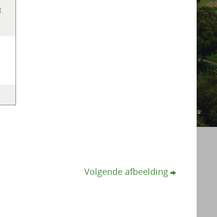
Volgende afbeelding