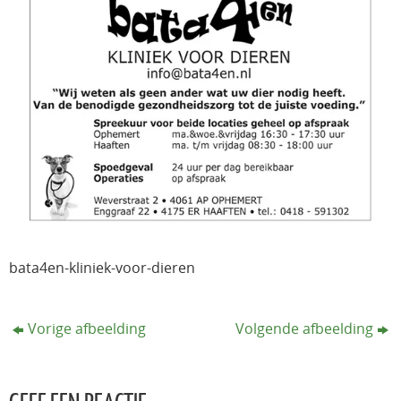
bata4en-kliniek-voor-dieren
Vorige afbeelding
Volgende afbeelding