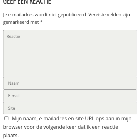
GEEF EEN REACTIE
Je e-mailadres wordt niet gepubliceerd.
Vereiste velden zijn
gemarkeerd met
*
Mijn naam, e-mailadres en site URL opslaan in mijn
browser voor de volgende keer dat ik een reactie
plaats.