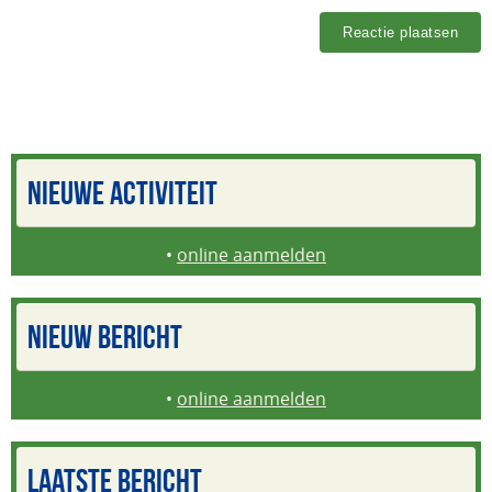
NIEUWE ACTIVITEIT
•
online aanmelden
NIEUW BERICHT
•
online aanmelden
LAATSTE BERICHT