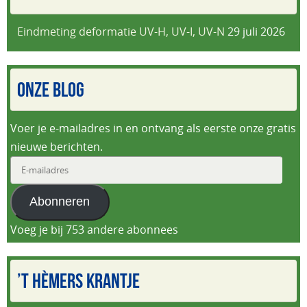
Eindmeting deformatie UV-H, UV-I, UV-N
29 juli 2026
ONZE BLOG
Voer je e-mailadres in en ontvang als eerste onze gratis
nieuwe berichten.
E-
mailadres
Abonneren
Voeg je bij 753 andere abonnees
’T HÈMERS KRANTJE