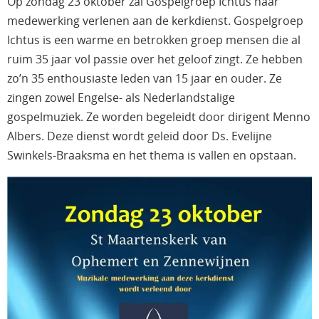
Op zondag 23 oktober zal Gospelgroep Ichtus haar
medewerking verlenen aan de kerkdienst. Gospelgroep
Ichtus is een warme en betrokken groep mensen die al
ruim 35 jaar vol passie over het geloof zingt. Ze hebben
zo’n 35 enthousiaste leden van 15 jaar en ouder. Ze
zingen zowel Engelse- als Nederlandstalige
gospelmuziek. Ze worden begeleidt door dirigent Menno
Albers. Deze dienst wordt geleid door Ds. Evelijne
Swinkels-Braaksma en het thema is vallen en opstaan.