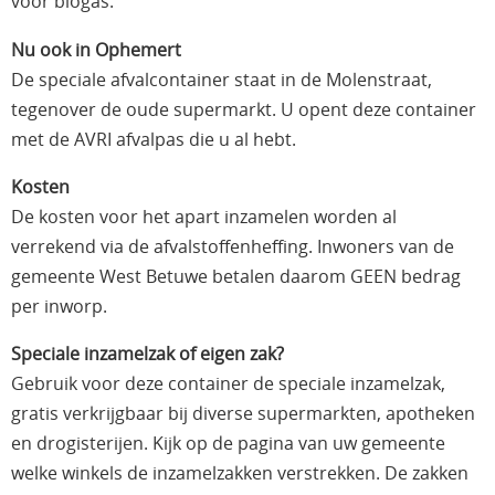
voor biogas.
Nu ook in Ophemert
De speciale afvalcontainer staat in de Molenstraat,
tegenover de oude supermarkt. U opent deze container
met de AVRI afvalpas die u al hebt.
Kosten
De kosten voor het apart inzamelen worden al
verrekend via de afvalstoffenheffing. Inwoners van de
gemeente West Betuwe betalen daarom GEEN bedrag
per inworp.
Speciale inzamelzak of eigen zak?
Gebruik voor deze container de speciale inzamelzak,
gratis verkrijgbaar bij diverse supermarkten, apotheken
en drogisterijen. Kijk op de pagina van uw gemeente
welke winkels de inzamelzakken verstrekken. De zakken