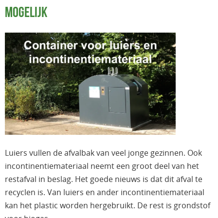
MOGELIJK
Luiers vullen de afvalbak van veel jonge gezinnen. Ook
incontinentiemateriaal neemt een groot deel van het
restafval in beslag. Het goede nieuws is dat dit afval te
recyclen is. Van luiers en ander incontinentiemateriaal
kan het plastic worden hergebruikt. De rest is grondstof