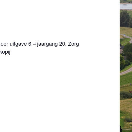
oor uitgave 6 – jaargang 20. Zorg
kopij