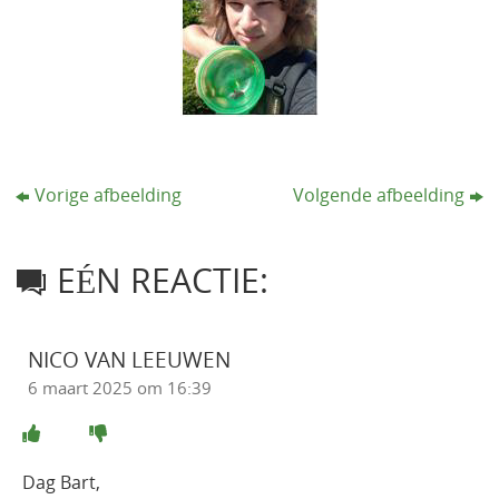
Vorige afbeelding
Volgende afbeelding
EÉN REACTIE:
NICO VAN LEEUWEN
6 maart 2025 om 16:39
Dag Bart,