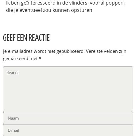
Ik ben geïnteresseerd in de vlinders, vooral poppen,
die je eventueel zou kunnen opsturen
GEEF EEN REACTIE
Je e-mailadres wordt niet gepubliceerd.
Vereiste velden zijn
gemarkeerd met
*