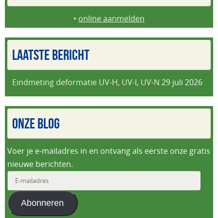
•
online aanmelden
LAATSTE BERICHT
Eindmeting deformatie UV-H, UV-I, UV-N
29 juli 2026
ONZE BLOG
Voer je e-mailadres in en ontvang als eerste onze gratis
nieuwe berichten.
E-
mailadres
Abonneren