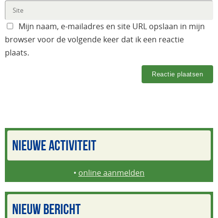
Mijn naam, e-mailadres en site URL opslaan in mijn
browser voor de volgende keer dat ik een reactie
plaats.
NIEUWE ACTIVITEIT
•
online aanmelden
NIEUW BERICHT