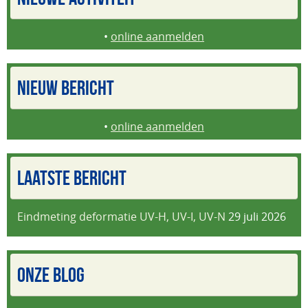
•
online aanmelden
NIEUW BERICHT
•
online aanmelden
LAATSTE BERICHT
Eindmeting deformatie UV-H, UV-I, UV-N
29 juli 2026
ONZE BLOG