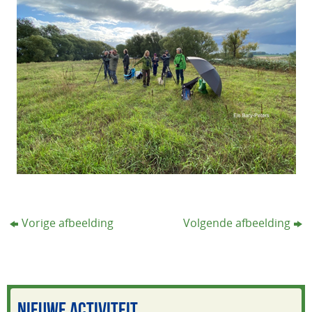
Vorige afbeelding
Volgende afbeelding
NIEUWE ACTIVITEIT