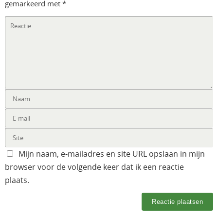
gemarkeerd met
*
Mijn naam, e-mailadres en site URL opslaan in mijn
browser voor de volgende keer dat ik een reactie
plaats.