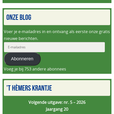
ONZE BLOG
Voer je e-mailadres in en ontvang als eerste onze gratis
nieuwe berichten.
E-
mailadres
Abonneren
Voeg je bij 753 andere abonnees
’T HÈMERS KRANTJE
Volgende uitgave: nr. 5 – 2026
Jaargang 20