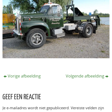
Vorige afbeelding
Volgende afbeelding
GEEF EEN REACTIE
Je e-mailadres wordt niet gepubliceerd.
Vereiste velden zijn