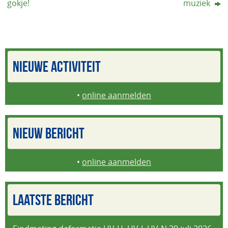
gokje!
muziek
NIEUWE ACTIVITEIT
•
online aanmelden
NIEUW BERICHT
•
online aanmelden
LAATSTE BERICHT