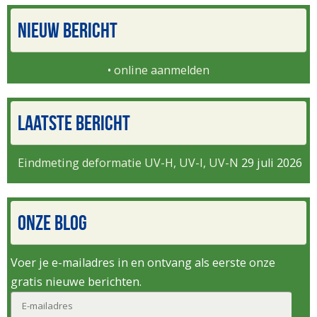
NIEUW BERICHT
•
online aanmelden
LAATSTE BERICHT
Eindmeting deformatie UV-H, UV-I, UV-N
29 juli 2026
ONZE BLOG
Voer je e-mailadres in en ontvang als eerste onze
gratis nieuwe berichten.
E-