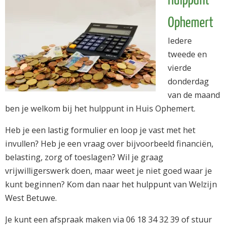
Hulppunt
Ophemert
Iedere
tweede en
vierde
donderdag
van de maand
ben je welkom bij het hulppunt in Huis Ophemert.
Heb je een lastig formulier en loop je vast met het
invullen? Heb je een vraag over bijvoorbeeld financiën,
belasting, zorg of toeslagen? Wil je graag
vrijwilligerswerk doen, maar weet je niet goed waar je
kunt beginnen? Kom dan naar het hulppunt van Welzijn
West Betuwe.
Je kunt een afspraak maken via 06 18 34 32 39 of stuur