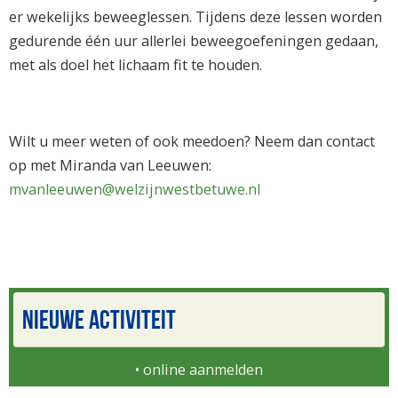
er wekelijks beweeglessen. Tijdens deze lessen worden
gedurende één uur allerlei beweegoefeningen gedaan,
met als doel het lichaam fit te houden.
Wilt u meer weten of ook meedoen? Neem dan contact
op met Miranda van Leeuwen:
mvanleeuwen@welzijnwestbetuwe.nl
NIEUWE ACTIVITEIT
•
online aanmelden