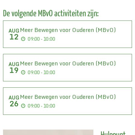
De volgende MBvO activiteiten zijn:
Meer Bewegen voor Ouderen (MBvO)
AUG
12
09:00 - 10:00
Meer Bewegen voor Ouderen (MBvO)
AUG
19
09:00 - 10:00
Meer Bewegen voor Ouderen (MBvO)
AUG
26
09:00 - 10:00