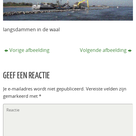
langsdammen in de waal
Vorige afbeelding
Volgende afbeelding
GEEF EEN REACTIE
Je e-mailadres wordt niet gepubliceerd.
Vereiste velden zijn
gemarkeerd met
*