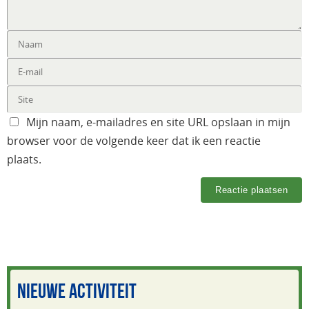
Mijn naam, e-mailadres en site URL opslaan in mijn
browser voor de volgende keer dat ik een reactie
plaats.
NIEUWE ACTIVITEIT