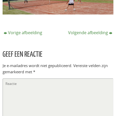
Vorige afbeelding
Volgende afbeelding
GEEF EEN REACTIE
Je e-mailadres wordt niet gepubliceerd.
Vereiste velden zijn
gemarkeerd met
*