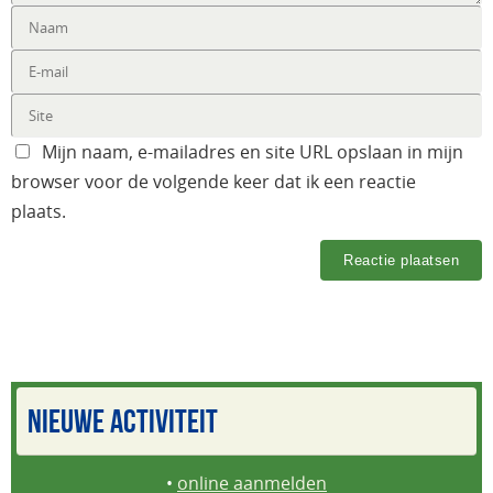
Mijn naam, e-mailadres en site URL opslaan in mijn
browser voor de volgende keer dat ik een reactie
plaats.
NIEUWE ACTIVITEIT
•
online aanmelden