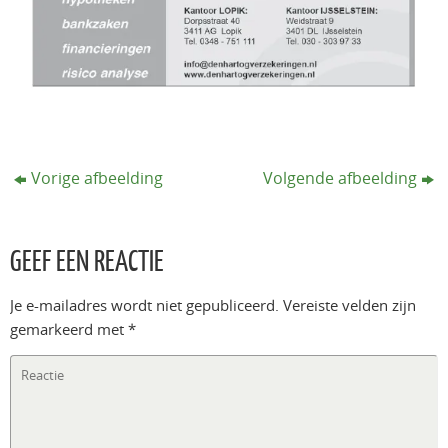
Vorige afbeelding
Volgende afbeelding
GEEF EEN REACTIE
Je e-mailadres wordt niet gepubliceerd.
Vereiste velden zijn
gemarkeerd met
*