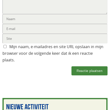
Mijn naam, e-mailadres en site URL opslaan in mijn
browser voor de volgende keer dat ik een reactie
plaats.
NIEUWE ACTIVITEIT