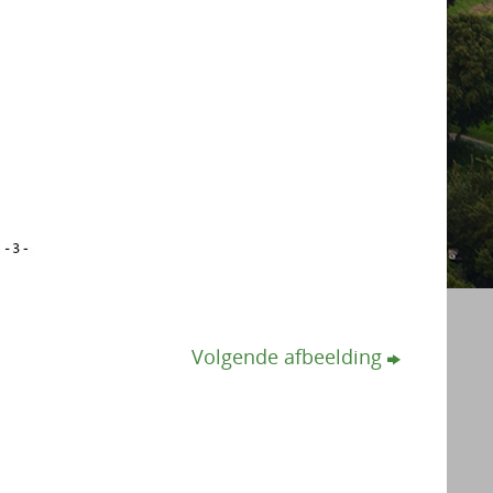
Volgende afbeelding