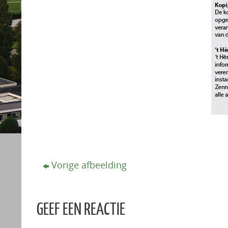
Vorige afbeelding
GEEF EEN REACTIE