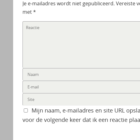
Je e-mailadres wordt niet gepubliceerd.
Vereiste 
met
*
Mijn naam, e-mailadres en site URL opsl
voor de volgende keer dat ik een reactie plaa