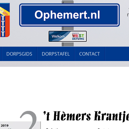
DORPSGIDS
DORPSTAFEL
CONTACT