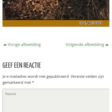
Vorige afbeelding
Volgende afbeelding
GEEF EEN REACTIE
Je e-mailadres wordt niet gepubliceerd.
Vereiste velden zijn
gemarkeerd met
*