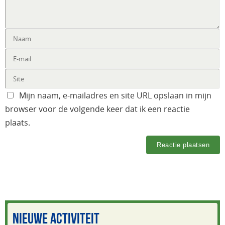
Mijn naam, e-mailadres en site URL opslaan in mijn
browser voor de volgende keer dat ik een reactie
plaats.
NIEUWE ACTIVITEIT