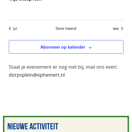
jul
Deze maand
sep
Abonneer op kalender
Staat je evenement er nog niet bij, mail ons even:
dorpsplein@ophemert.nl
NIEUWE ACTIVITEIT