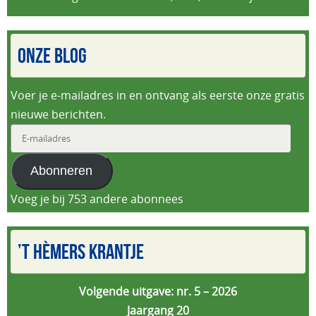
ONZE BLOG
Voer je e-mailadres in en ontvang als eerste onze gratis
nieuwe berichten.
E-
mailadres
Abonneren
Voeg je bij 753 andere abonnees
’T HÈMERS KRANTJE
Volgende uitgave: nr. 5 – 2026
Jaargang 20