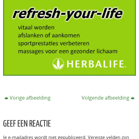
Vorige afbeelding
Volgende afbeelding
GEEF EEN REACTIE
Je e-mailadres wordt niet gepubliceerd.
Vereiste velden zijn