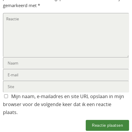
gemarkeerd met
*
Mijn naam, e-mailadres en site URL opslaan in mijn
browser voor de volgende keer dat ik een reactie
plaats.