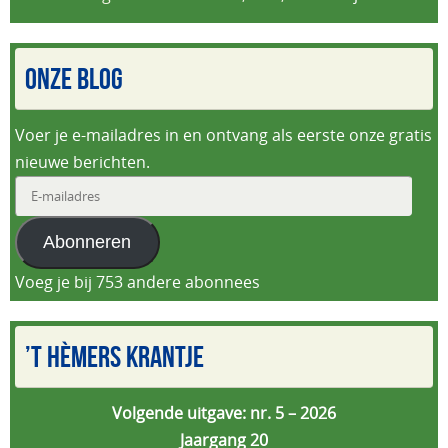
ONZE BLOG
Voer je e-mailadres in en ontvang als eerste onze gratis
nieuwe berichten.
E-
mailadres
Abonneren
Voeg je bij 753 andere abonnees
’T HÈMERS KRANTJE
Volgende uitgave: nr. 5 – 2026
Jaargang 20