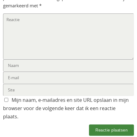
gemarkeerd met
*
Mijn naam, e-mailadres en site URL opslaan in mijn
browser voor de volgende keer dat ik een reactie
plaats.