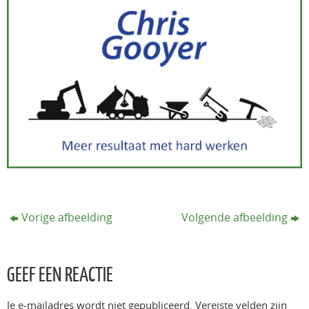
Vorige afbeelding
Volgende afbeelding
GEEF EEN REACTIE
Je e-mailadres wordt niet gepubliceerd.
Vereiste velden zijn