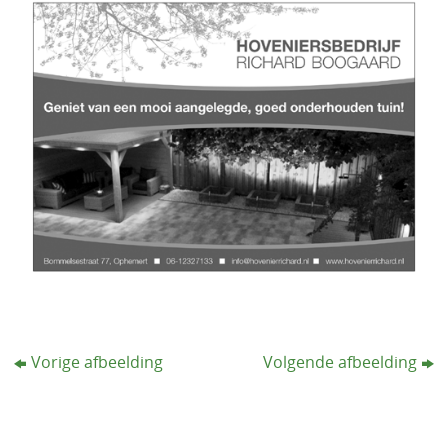
Vorige afbeelding
Volgende afbeelding