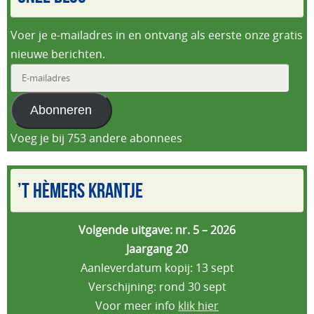
Voer je e-mailadres in en ontvang als eerste onze gratis
nieuwe berichten.
E-
mailadres
Abonneren
Voeg je bij 753 andere abonnees
’T HÈMERS KRANTJE
Volgende uitgave: nr. 5 – 2026
Jaargang 20
Aanleverdatum kopij: 13 sept
Verschijning: rond 30 sept
Voor meer info
klik hier