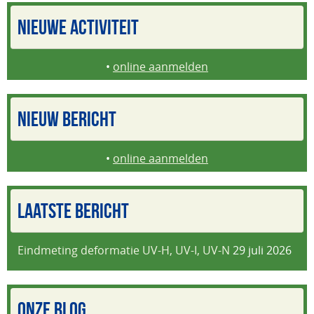
NIEUWE ACTIVITEIT
•
online aanmelden
NIEUW BERICHT
•
online aanmelden
LAATSTE BERICHT
Eindmeting deformatie UV-H, UV-I, UV-N
29 juli 2026
ONZE BLOG