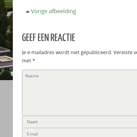
Vorige afbeelding
GEEF EEN REACTIE
Je e-mailadres wordt niet gepubliceerd.
Vereiste 
met
*