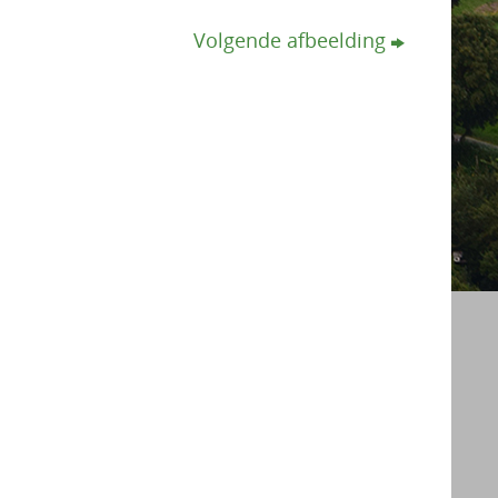
Volgende afbeelding