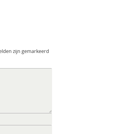
velden zijn gemarkeerd