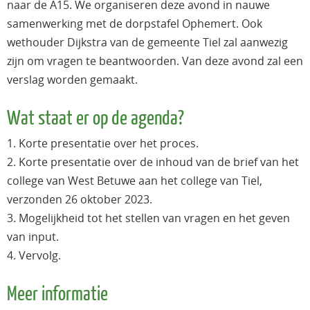
naar de A15. We organiseren deze avond in nauwe
samenwerking met de dorpstafel Ophemert. Ook
wethouder Dijkstra van de gemeente Tiel zal aanwezig
zijn om vragen te beantwoorden. Van deze avond zal een
verslag worden gemaakt.
Wat staat er op de agenda?
1. Korte presentatie over het proces.
2. Korte presentatie over de inhoud van de brief van het
college van West Betuwe aan het college van Tiel,
verzonden 26 oktober 2023.
3. Mogelijkheid tot het stellen van vragen en het geven
van input.
4. Vervolg.
Meer informatie