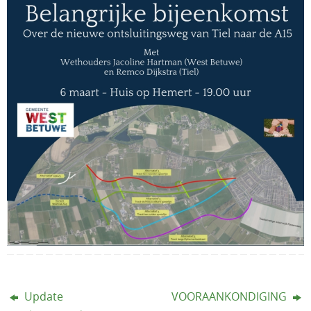
Update
VOORAANKONDIGING