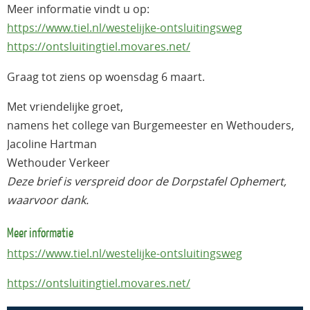
Meer informatie vindt u op:
https://www.tiel.nl/westelijke-ontsluitingsweg
https://ontsluitingtiel.movares.net/
Graag tot ziens op woensdag 6 maart.
Met vriendelijke groet,
namens het college van Burgemeester en Wethouders,
Jacoline Hartman
Wethouder Verkeer
Deze brief is verspreid door de Dorpstafel Ophemert,
waarvoor dank.
Meer informatie
https://www.tiel.nl/westelijke-ontsluitingsweg
https://ontsluitingtiel.movares.net/