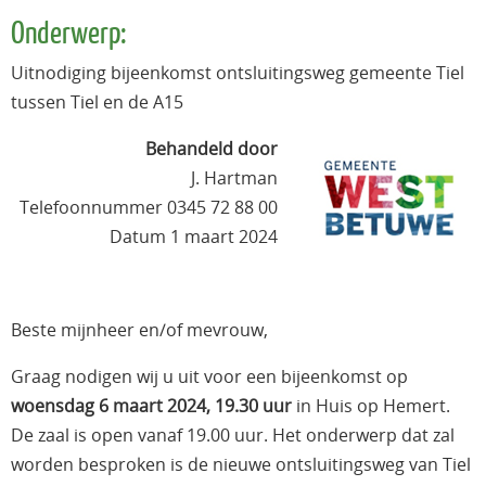
Onderwerp:
Uitnodiging bijeenkomst ontsluitingsweg gemeente Tiel
tussen Tiel en de A15
Behandeld door
J. Hartman
Telefoonnummer 0345 72 88 00
Datum 1 maart 2024
Beste mijnheer en/of mevrouw,
Graag nodigen wij u uit voor een bijeenkomst op
woensdag 6 maart 2024, 19.30 uur
in Huis op Hemert.
De zaal is open vanaf 19.00 uur. Het onderwerp dat zal
worden besproken is de nieuwe ontsluitingsweg van Tiel