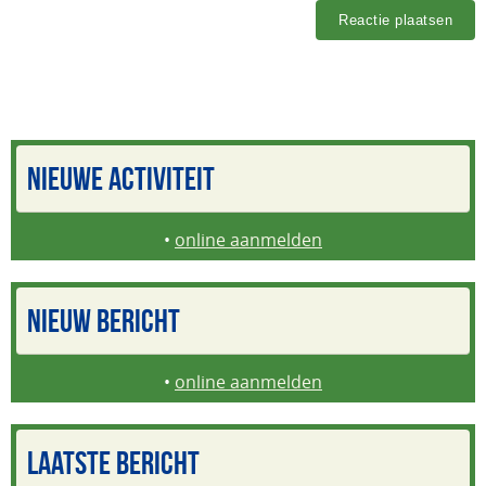
NIEUWE ACTIVITEIT
•
online aanmelden
NIEUW BERICHT
•
online aanmelden
LAATSTE BERICHT