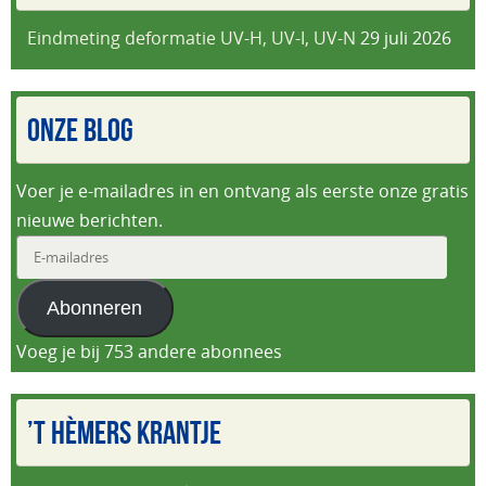
Eindmeting deformatie UV-H, UV-I, UV-N
29 juli 2026
ONZE BLOG
Voer je e-mailadres in en ontvang als eerste onze gratis
nieuwe berichten.
E-
mailadres
Abonneren
Voeg je bij 753 andere abonnees
’T HÈMERS KRANTJE