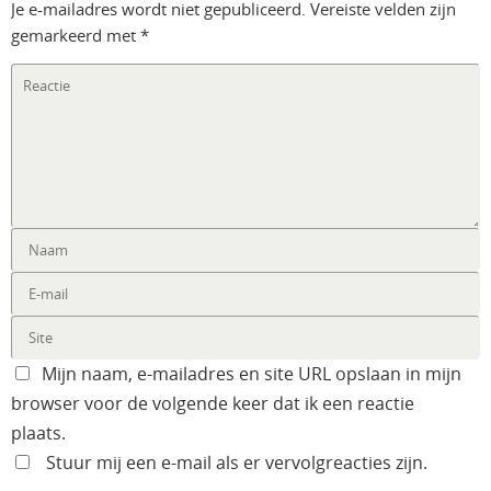
Je e-mailadres wordt niet gepubliceerd.
Vereiste velden zijn
gemarkeerd met
*
Mijn naam, e-mailadres en site URL opslaan in mijn
browser voor de volgende keer dat ik een reactie
plaats.
Stuur mij een e-mail als er vervolgreacties zijn.