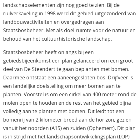
landschapselementen zijn nog goed te zien. Bij de
ruilverkaveling in 1998 werd dit gebied uitgezonderd van
landbouwactiviteiten en overgedragen aan
Staatsbosbeheer. Met als doel ruimte voor de natuur en
behoud van het cultuurhistorische landschap.
Staatsbosbeheer heeft onlangs bij een
gebiedsbijeenkomst een plan gelanceerd om een groot
deel van De Steendert te gaan beplanten met bomen.
Daarmee ontstaat een aaneengesloten bos. Drijfveer is
een landelijke doelstelling om meer bomen aan te
planten. Voorstel is om een cirkel van 400 meter rond de
molen open te houden en de rest van het gebied bijna
volledig aan te planten met bomen. Dit leidt tot een
bomenrij van 2 kilometer breed aan de horizon, gezien
vanuit het noorden (A15) en zuiden (Ophemert). Dit plan
is in strijd met het landschapsontwikkelingsplan (LOP)