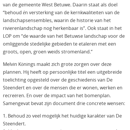
van de gemeente West Betuwe. Daarin staat als doel
“behoud én versterking van de kernkwaliteiten van de
landschapsensembles, waarin de historie van het
rivierenlandschap nog herkenbaar is”. Ook staat in het
LOP om “de waarde van het Betuwse landschap voor de
omliggende stedelijke gebieden te etaleren met een
groots, open, groen weids stromenland.”
Melvin Könings maakt zich grote zorgen over deze
plannen. Hij heeft op persoonlijke titel een uitgebreide
toelichting opgesteld over de geschiedenis van De
Steendert en over de mensen die er wonen, werken en
recreëren. En over de impact van het bomenplan.
Samengevat bevat zijn document drie concrete wensen:
1. Behoud zo veel mogelijk het huidige karakter van De
Steendert.